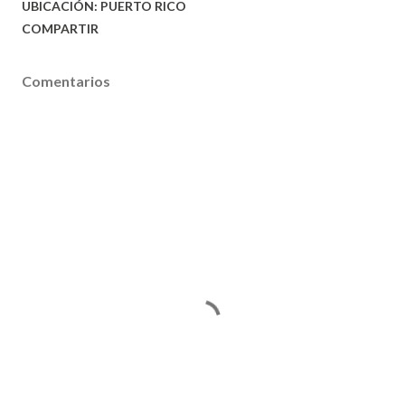
UBICACIÓN:
PUERTO RICO
COMPARTIR
Comentarios