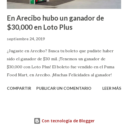
En Arecibo hubo un ganador de
$30,000 en Loto Plus
septiembre 24, 2019
¿Jugaste en Arecibo? Busca tu boleto que pudiste haber
sido el ganador de $30 mil. ¡Tenemos un ganador de
$30,000 con Loto Plus! El boleto fue vendido en el Puma
Food Mart, en Arecibo. ¡Muchas Felicidades al ganador!
COMPARTIR
PUBLICAR UN COMENTARIO
LEER MÁS
Con tecnología de Blogger