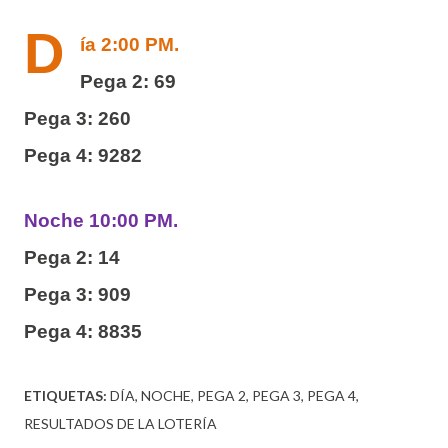
D
ía 2:00 PM.
Pega 2: 69
Pega 3: 260
Pega 4: 9282
Noche 10:00 PM.
Pega 2: 14
Pega 3: 909
Pega 4: 8835
ETIQUETAS:
DÍA
NOCHE
PEGA 2
PEGA 3
PEGA 4
RESULTADOS DE LA LOTERÍA