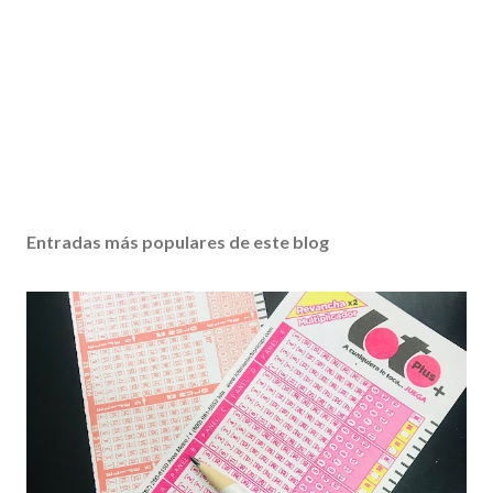
Entradas más populares de este blog