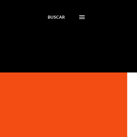
BUSCAR