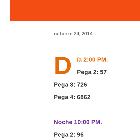
octubre 24, 2014
D
ía 2:00 PM.
Pega 2: 57
Pega 3: 726
Pega 4: 6862
Noche 10:00 PM.
Pega 2: 96