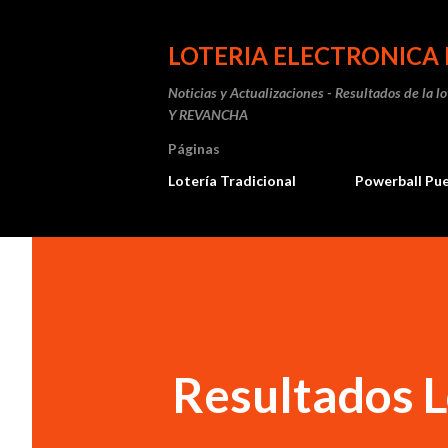
LOTERIA ELECTRONICA 
Noticias y Actualizaciones - Resultados de la l
Y REVANCHA
Páginas
Lotería Tradicional
Powerball Pu
Resultados L