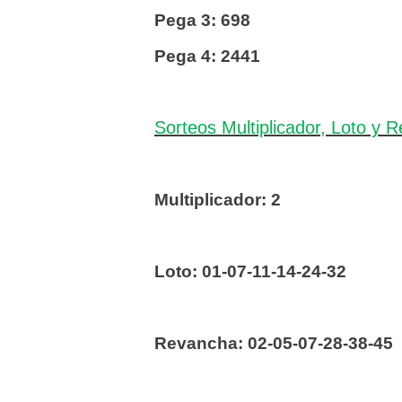
Pega 3: 698
Pega 4: 2441
Sorteos Multiplicador, Loto y 
Multiplicador: 2
Loto:
01-07-11-14-24-32
Revancha:
02-05-07-28-38-45