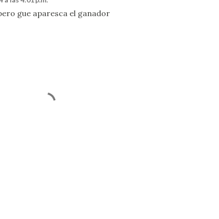
spero gue aparesca el ganador