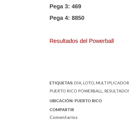
Pega 3: 469
Pega 4: 8850
Resultados del Powerball
ETIQUETAS:
DÍA
LOTO
MULTIPLICADOR
PUERTO RICO POWERBALL
RESULTADOS
UBICACIÓN:
PUERTO RICO
COMPARTIR
Comentarios