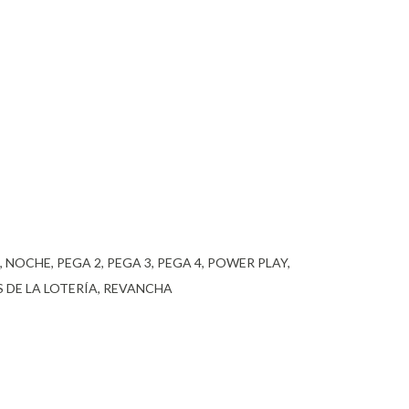
NOCHE
PEGA 2
PEGA 3
PEGA 4
POWER PLAY
 DE LA LOTERÍA
REVANCHA