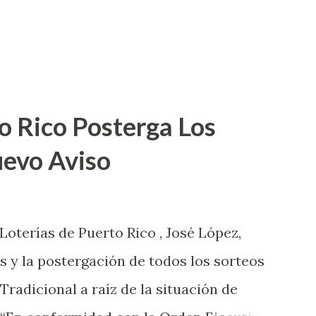
o Rico Posterga Los
uevo Aviso
 Loterías de Puerto Rico , José López,
s y la postergación de todos los sorteos
 Tradicional a raíz de la situación de