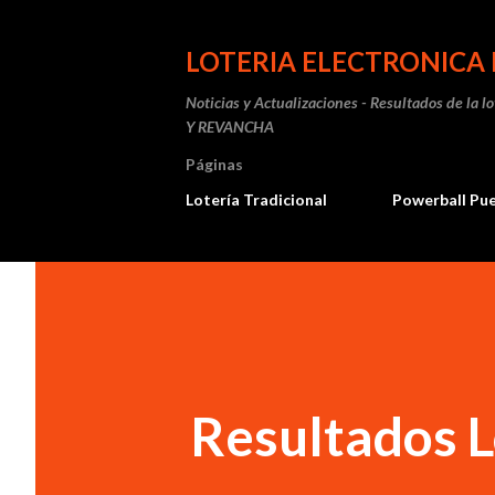
LOTERIA ELECTRONICA 
Noticias y Actualizaciones - Resultados de la l
Y REVANCHA
Páginas
Lotería Tradicional
Powerball Pu
Resultados L