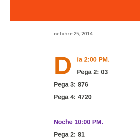
octubre 25, 2014
D
ía 2:00 PM.
Pega 2: 03
Pega 3: 876
Pega 4: 4720
Noche 10:00 PM.
Pega 2: 81