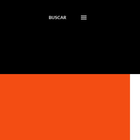
BUSCAR