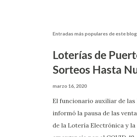
Entradas más populares de este blog
Loterías de Puert
Sorteos Hasta N
marzo 16, 2020
El funcionario auxiliar de las
informó la pausa de las venta
de la Lotería Electrónica y la