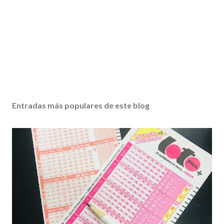
Entradas más populares de este blog