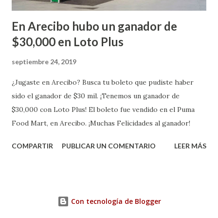
En Arecibo hubo un ganador de
$30,000 en Loto Plus
septiembre 24, 2019
¿Jugaste en Arecibo? Busca tu boleto que pudiste haber
sido el ganador de $30 mil. ¡Tenemos un ganador de
$30,000 con Loto Plus! El boleto fue vendido en el Puma
Food Mart, en Arecibo. ¡Muchas Felicidades al ganador!
COMPARTIR
PUBLICAR UN COMENTARIO
LEER MÁS
Con tecnología de Blogger