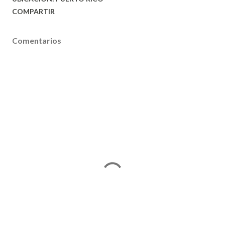
COMPARTIR
Comentarios