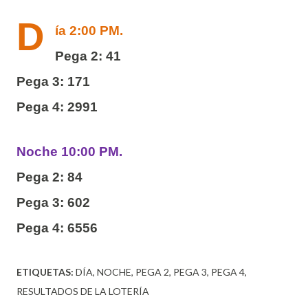
D
ía 2:00 PM.
Pega 2: 41
Pega 3: 171
Pega 4: 2991
Noche 10:00 PM.
Pega 2: 84
Pega 3: 602
Pega 4: 6556
ETIQUETAS:
DÍA
NOCHE
PEGA 2
PEGA 3
PEGA 4
RESULTADOS DE LA LOTERÍA