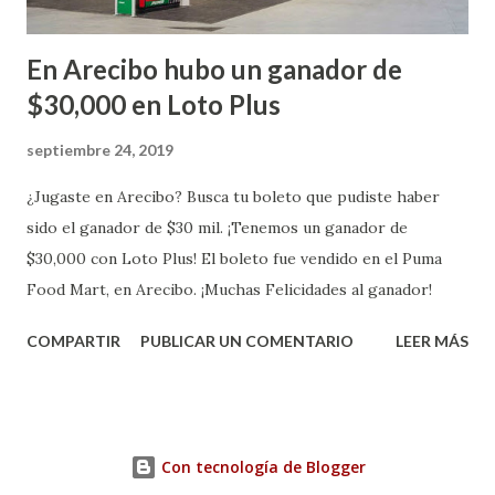
En Arecibo hubo un ganador de
$30,000 en Loto Plus
septiembre 24, 2019
¿Jugaste en Arecibo? Busca tu boleto que pudiste haber
sido el ganador de $30 mil. ¡Tenemos un ganador de
$30,000 con Loto Plus! El boleto fue vendido en el Puma
Food Mart, en Arecibo. ¡Muchas Felicidades al ganador!
COMPARTIR
PUBLICAR UN COMENTARIO
LEER MÁS
Con tecnología de Blogger