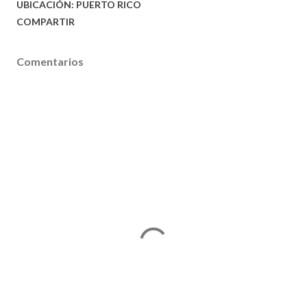
UBICACIÓN:
PUERTO RICO
COMPARTIR
Comentarios