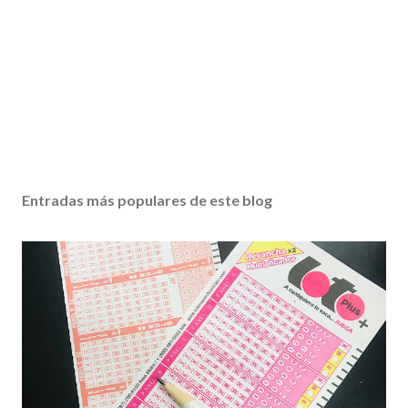
Entradas más populares de este blog