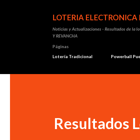
LOTERIA ELECTRONICA 
Noticias y Actualizaciones - Resultados de la l
Y REVANCHA
Páginas
Lotería Tradicional
Powerball Pu
Resultados L