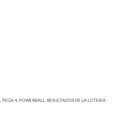
3
PEGA 4
POWERBALL
RESULTADOS DE LA LOTERÍA