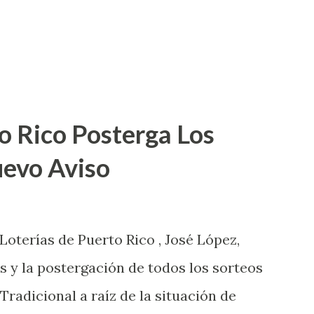
o Rico Posterga Los
uevo Aviso
 Loterías de Puerto Rico , José López,
s y la postergación de todos los sorteos
 Tradicional a raíz de la situación de