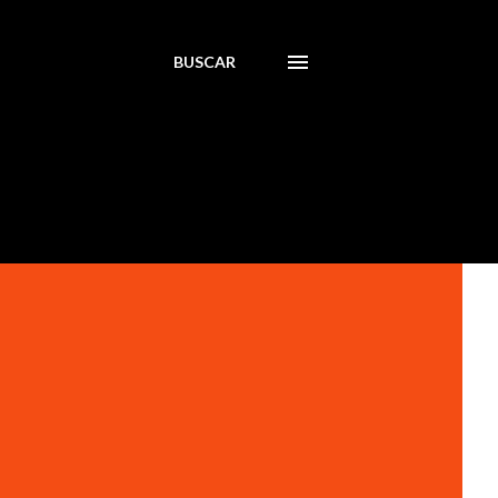
BUSCAR