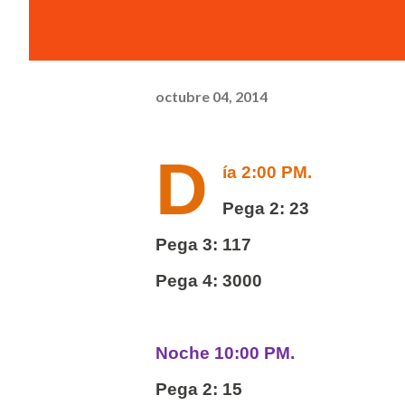
octubre 04, 2014
D
ía 2:00 PM.
Pega 2: 23
Pega 3: 117
Pega 4: 3000
Noche 10:00 PM.
Pega 2: 15