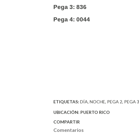
Pega 3: 836
Pega 4: 0044
ETIQUETAS:
DÍA
NOCHE
PEGA 2
PEGA 
UBICACIÓN:
PUERTO RICO
COMPARTIR
Comentarios