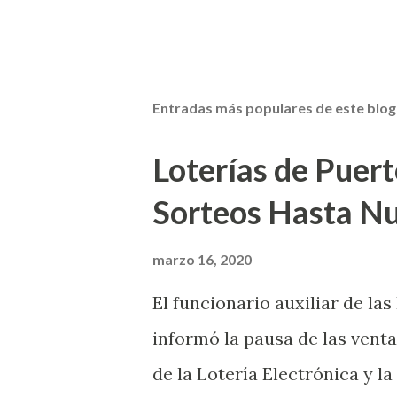
Entradas más populares de este blog
Loterías de Puert
Sorteos Hasta N
marzo 16, 2020
El funcionario auxiliar de las
informó la pausa de las venta
de la Lotería Electrónica y la