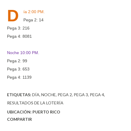
D
ía 2:00 PM.
Pega 2: 14
Pega 3: 216
Pega 4: 8081
Noche 10:00 PM.
Pega 2: 99
Pega 3: 653
Pega 4: 1139
ETIQUETAS:
DÍA
NOCHE
PEGA 2
PEGA 3
PEGA 4
RESULTADOS DE LA LOTERÍA
UBICACIÓN:
PUERTO RICO
COMPARTIR