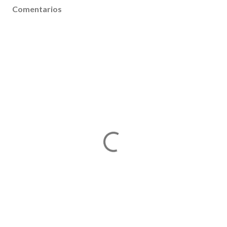
Comentarios