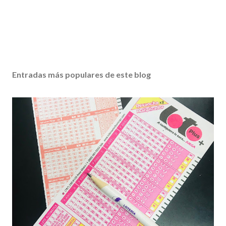
Entradas más populares de este blog