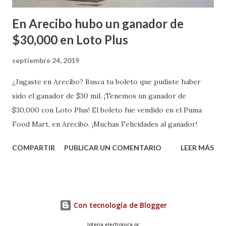
En Arecibo hubo un ganador de
$30,000 en Loto Plus
septiembre 24, 2019
¿Jugaste en Arecibo? Busca tu boleto que pudiste haber
sido el ganador de $30 mil. ¡Tenemos un ganador de
$30,000 con Loto Plus! El boleto fue vendido en el Puma
Food Mart, en Arecibo. ¡Muchas Felicidades al ganador!
COMPARTIR
PUBLICAR UN COMENTARIO
LEER MÁS
Con tecnología de Blogger
loteria electronica pr