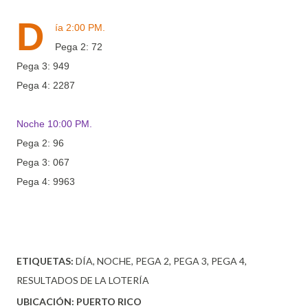
D
ía 2:00 PM.
Pega 2: 72
Pega 3: 949
Pega 4: 2287
Noche 10:00 PM.
Pega 2: 96
Pega 3: 067
Pega 4: 9963
ETIQUETAS:
DÍA
NOCHE
PEGA 2
PEGA 3
PEGA 4
RESULTADOS DE LA LOTERÍA
UBICACIÓN:
PUERTO RICO