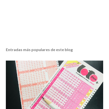
Entradas más populares de este blog