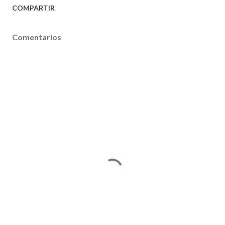
COMPARTIR
Comentarios