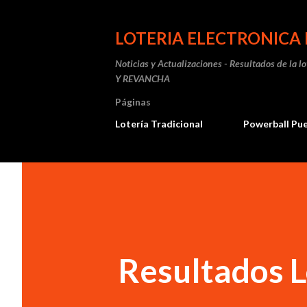
LOTERIA ELECTRONICA 
Noticias y Actualizaciones - Resultados de la l
Y REVANCHA
Páginas
Lotería Tradicional
Powerball Pu
Resultados L