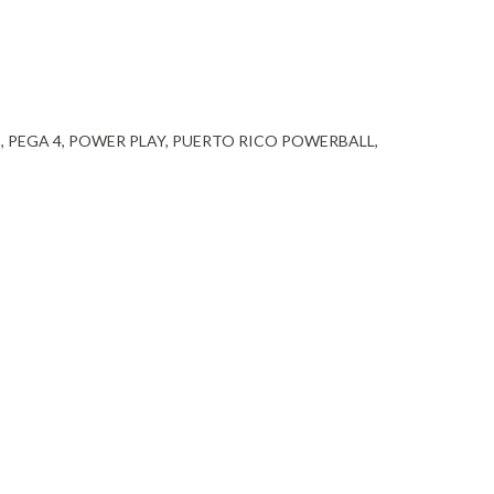
3
PEGA 4
POWER PLAY
PUERTO RICO POWERBALL