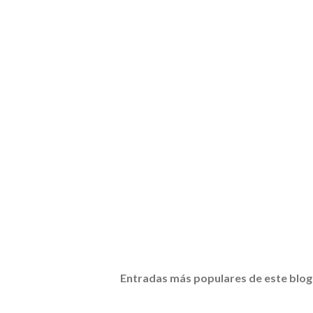
Entradas más populares de este blog