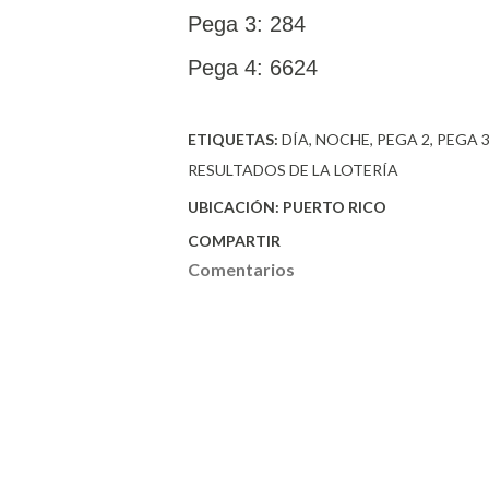
Pega 3: 284
Pega 4: 6624
ETIQUETAS:
DÍA
NOCHE
PEGA 2
PEGA 
RESULTADOS DE LA LOTERÍA
UBICACIÓN:
PUERTO RICO
COMPARTIR
Comentarios