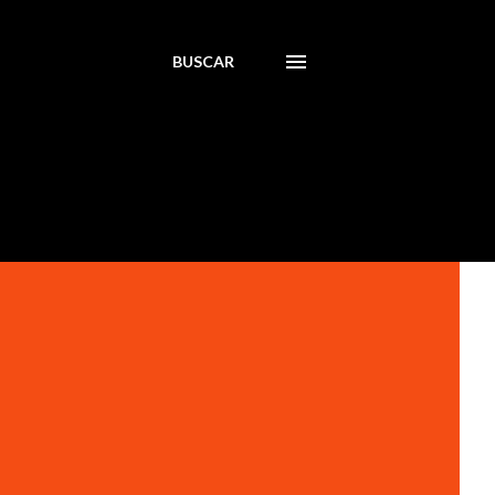
BUSCAR