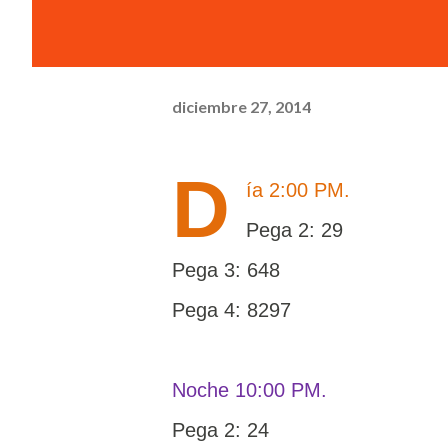
diciembre 27, 2014
D
ía 2:00 PM.
Pega 2: 29
Pega 3: 648
Pega 4: 8297
Noche 10:00 PM.
Pega 2: 24