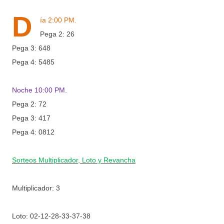
D
ía 2:00 PM.
Pega 2: 26
Pega 3: 648
Pega 4: 5485
Noche 10:00 PM.
Pega 2: 72
Pega 3: 417
Pega 4: 0812
Sorteos Multiplicador, Loto y Revancha
Multiplicador: 3
Loto:
02-12-28-33-37-38