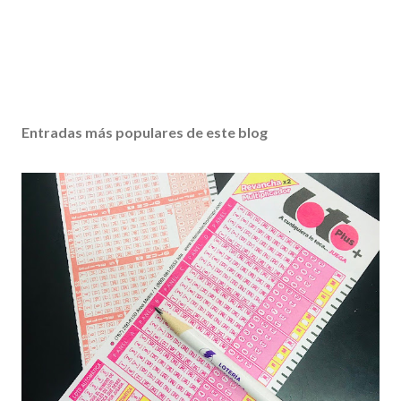
Entradas más populares de este blog