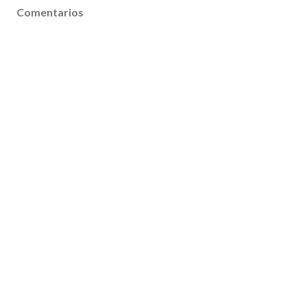
Comentarios