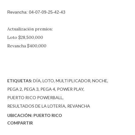
Revancha:
04-07-09-25-42-43
Actualización premios:
Loto $28,500,000
Revancha $400,000
ETIQUETAS:
DÍA
LOTO
MULTIPLICADOR
NOCHE
PEGA 2
PEGA 3
PEGA 4
POWER PLAY
PUERTO RICO POWERBALL
RESULTADOS DE LA LOTERÍA
REVANCHA
UBICACIÓN:
PUERTO RICO
COMPARTIR