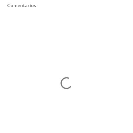
Comentarios