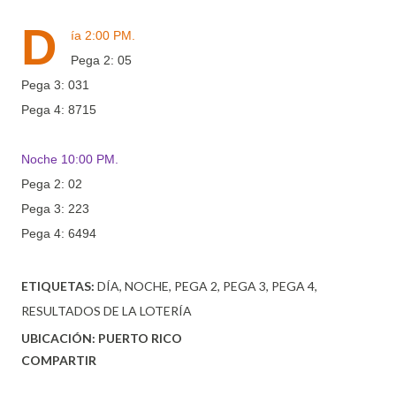
D
ía 2:00 PM.
Pega 2: 05
Pega 3: 031
Pega 4: 8715
Noche 10:00 PM.
Pega 2: 02
Pega 3: 223
Pega 4: 6494
ETIQUETAS:
DÍA
NOCHE
PEGA 2
PEGA 3
PEGA 4
RESULTADOS DE LA LOTERÍA
UBICACIÓN:
PUERTO RICO
COMPARTIR