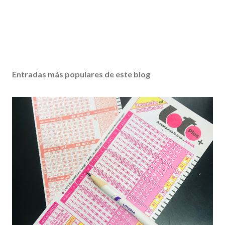
Entradas más populares de este blog