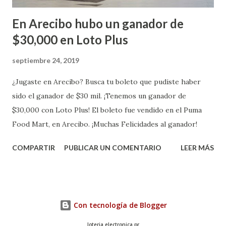
En Arecibo hubo un ganador de
$30,000 en Loto Plus
septiembre 24, 2019
¿Jugaste en Arecibo? Busca tu boleto que pudiste haber
sido el ganador de $30 mil. ¡Tenemos un ganador de
$30,000 con Loto Plus! El boleto fue vendido en el Puma
Food Mart, en Arecibo. ¡Muchas Felicidades al ganador!
COMPARTIR
PUBLICAR UN COMENTARIO
LEER MÁS
Con tecnología de Blogger
loteria electronica pr