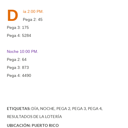
D
ía 2:00 PM.
Pega 2: 45
Pega 3: 175
Pega 4: 5284
Noche 10:00 PM.
Pega 2: 64
Pega 3: 873
Pega 4: 4490
ETIQUETAS:
DÍA
NOCHE
PEGA 2
PEGA 3
PEGA 4
RESULTADOS DE LA LOTERÍA
UBICACIÓN:
PUERTO RICO