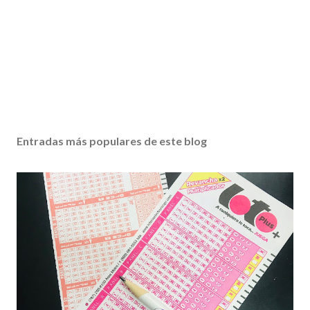
Entradas más populares de este blog