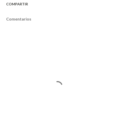
COMPARTIR
Comentarios