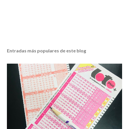
Entradas más populares de este blog