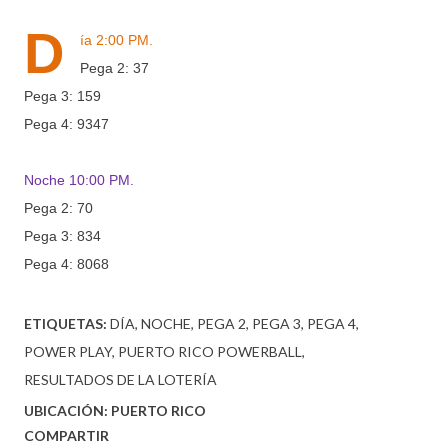
D
ía 2:00 PM.
Pega 2: 37
Pega 3: 159
Pega 4: 9347
Noche 10:00 PM.
Pega 2: 70
Pega 3: 834
Pega 4: 8068
ETIQUETAS:
DÍA
NOCHE
PEGA 2
PEGA 3
PEGA 4
POWER PLAY
PUERTO RICO POWERBALL
RESULTADOS DE LA LOTERÍA
UBICACIÓN:
PUERTO RICO
COMPARTIR