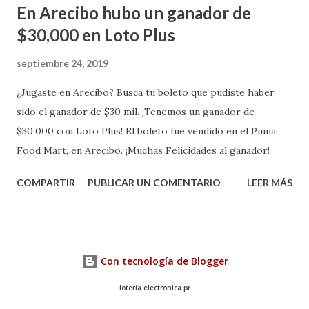
En Arecibo hubo un ganador de
$30,000 en Loto Plus
septiembre 24, 2019
¿Jugaste en Arecibo? Busca tu boleto que pudiste haber
sido el ganador de $30 mil. ¡Tenemos un ganador de
$30,000 con Loto Plus! El boleto fue vendido en el Puma
Food Mart, en Arecibo. ¡Muchas Felicidades al ganador!
COMPARTIR
PUBLICAR UN COMENTARIO
LEER MÁS
Con tecnología de Blogger
loteria electronica pr