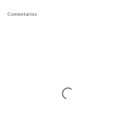
Comentarios