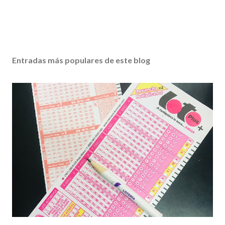
Entradas más populares de este blog