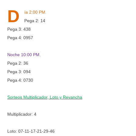
D
ía 2:00 PM.
Pega 2: 14
Pega 3: 438
Pega 4: 0957
Noche 10:00 PM.
Pega 2: 36
Pega 3: 094
Pega 4: 0730
Sorteos Multiplicador, Loto y Revancha
Multiplicador: 4
Loto: 07-11-17-21-29-46