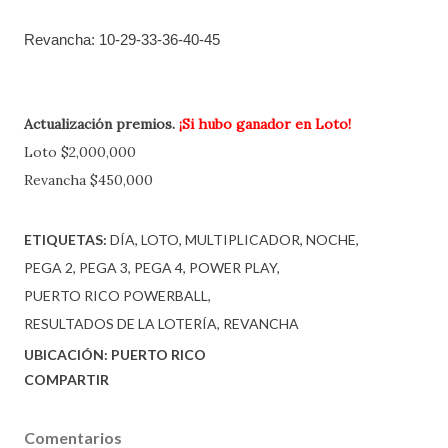
Revancha:
10-29-33-36-40-45
Actualización premios.
¡Si hubo ganador en Loto!
Loto $2,000,000
Revancha $450,000
ETIQUETAS:
DÍA
LOTO
MULTIPLICADOR
NOCHE
PEGA 2
PEGA 3
PEGA 4
POWER PLAY
PUERTO RICO POWERBALL
RESULTADOS DE LA LOTERÍA
REVANCHA
UBICACIÓN:
PUERTO RICO
COMPARTIR
Comentarios