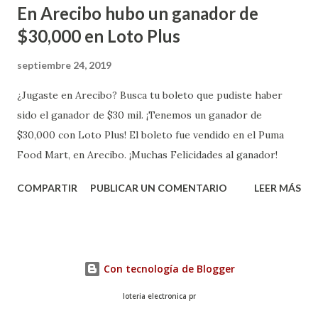
En Arecibo hubo un ganador de
$30,000 en Loto Plus
septiembre 24, 2019
¿Jugaste en Arecibo? Busca tu boleto que pudiste haber
sido el ganador de $30 mil. ¡Tenemos un ganador de
$30,000 con Loto Plus! El boleto fue vendido en el Puma
Food Mart, en Arecibo. ¡Muchas Felicidades al ganador!
COMPARTIR
PUBLICAR UN COMENTARIO
LEER MÁS
Con tecnología de Blogger
loteria electronica pr