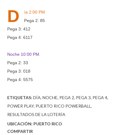
D
ía 2:00 PM.
Pega 2: 85
Pega 3: 412
Pega 4: 6117
Noche 10:00 PM.
Pega 2: 33
Pega 3: 018
Pega 4: 5575
ETIQUETAS:
DÍA
NOCHE
PEGA 2
PEGA 3
PEGA 4
POWER PLAY
PUERTO RICO POWERBALL
RESULTADOS DE LA LOTERÍA
UBICACIÓN:
PUERTO RICO
COMPARTIR