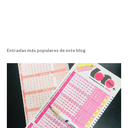
Entradas más populares de este blog