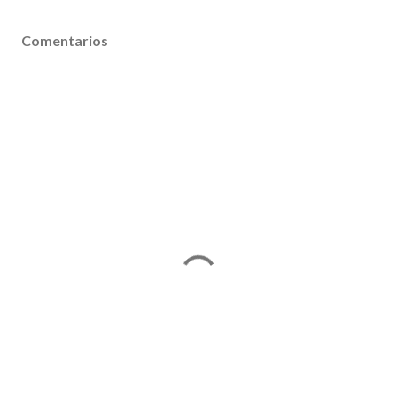
Comentarios