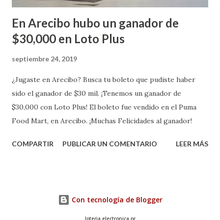
En Arecibo hubo un ganador de
$30,000 en Loto Plus
septiembre 24, 2019
¿Jugaste en Arecibo? Busca tu boleto que pudiste haber
sido el ganador de $30 mil. ¡Tenemos un ganador de
$30,000 con Loto Plus! El boleto fue vendido en el Puma
Food Mart, en Arecibo. ¡Muchas Felicidades al ganador!
COMPARTIR
PUBLICAR UN COMENTARIO
LEER MÁS
Con tecnología de Blogger
loteria electronica pr