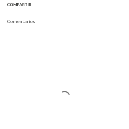
COMPARTIR
Comentarios