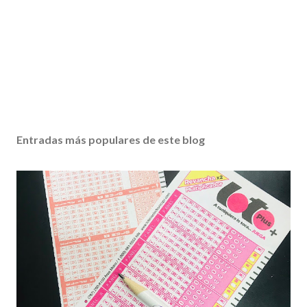
Entradas más populares de este blog