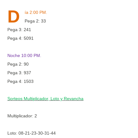
D
ía 2:00 PM.
Pega 2: 33
Pega 3: 241
Pega 4: 5091
Noche 10:00 PM.
Pega 2: 90
Pega 3: 937
Pega 4: 1503
Sorteos Multiplicador, Loto y Revancha
Multiplicador: 2
Loto:
08-21-23-30-31-44