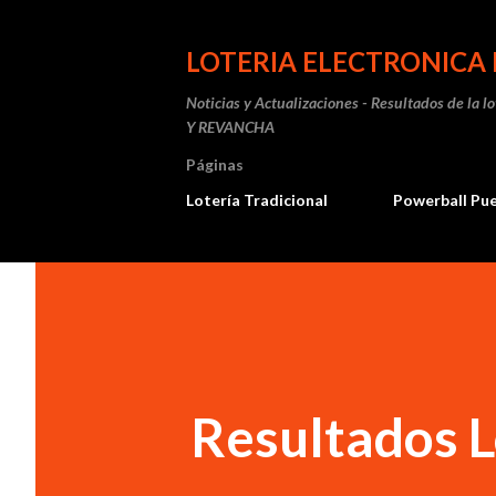
LOTERIA ELECTRONICA 
Noticias y Actualizaciones - Resultados de la l
Y REVANCHA
Páginas
Lotería Tradicional
Powerball Pu
Resultados L