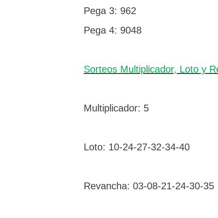
Pega 3: 962
Pega 4: 9048
Sorteos Multiplicador, Loto y 
Multiplicador: 5
Loto:
10-24-27-32-34-40
Revancha:
03-08-21-24-30-35