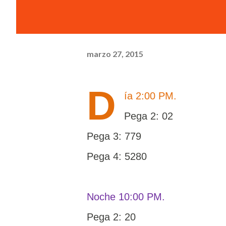
marzo 27, 2015
D
ía 2:00 PM.
Pega 2: 02
Pega 3: 779
Pega 4: 5280
Noche 10:00 PM.
Pega 2: 20