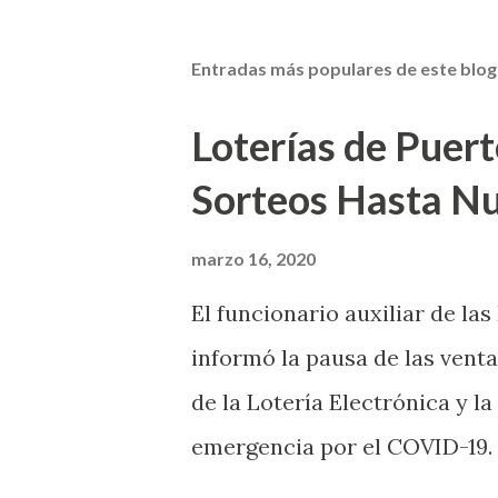
Entradas más populares de este blog
Loterías de Puert
Sorteos Hasta N
marzo 16, 2020
El funcionario auxiliar de las
informó la pausa de las venta
de la Lotería Electrónica y la
emergencia por el COVID-19.
OE-2020-023 y para proteger