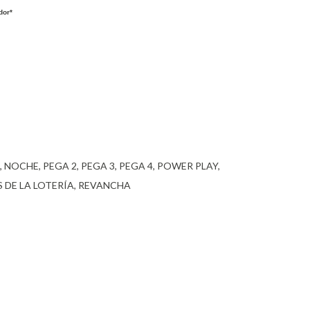
dor*
NOCHE
PEGA 2
PEGA 3
PEGA 4
POWER PLAY
 DE LA LOTERÍA
REVANCHA