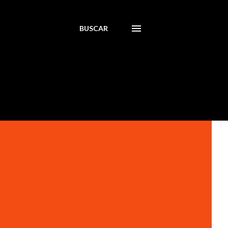
BUSCAR