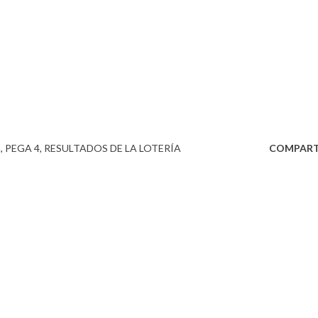
3
PEGA 4
RESULTADOS DE LA LOTERÍA
COMPART