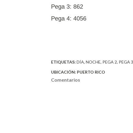
Pega 3: 862
Pega 4: 4056
ETIQUETAS:
DÍA
NOCHE
PEGA 2
PEGA 
UBICACIÓN:
PUERTO RICO
Comentarios