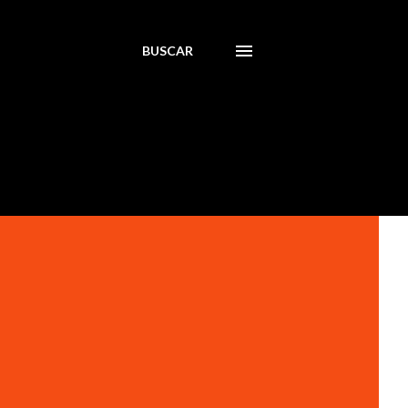
BUSCAR