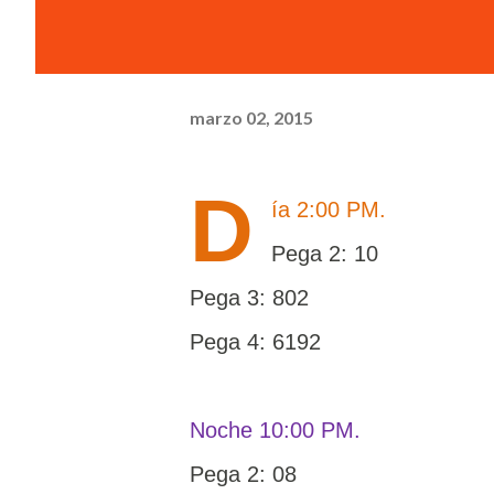
marzo 02, 2015
D
ía 2:00 PM.
Pega 2: 10
Pega 3: 802
Pega 4: 6192
Noche 10:00 PM.
Pega 2: 08