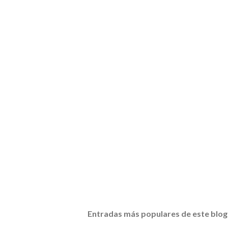
Entradas más populares de este blog