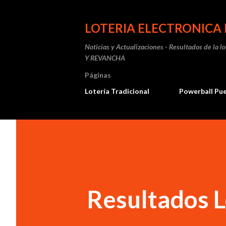
LOTERIA ELECTRONICA 
Noticias y Actualizaciones - Resultados de la l
Y REVANCHA
Páginas
Lotería Tradicional
Powerball Pu
Resultados L