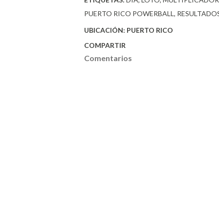
PUERTO RICO POWERBALL
RESULTADOS
UBICACIÓN:
PUERTO RICO
COMPARTIR
Comentarios