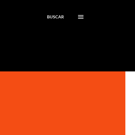
BUSCAR