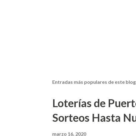
Entradas más populares de este blog
Loterías de Puert
Sorteos Hasta N
marzo 16, 2020