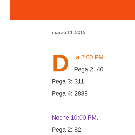
marzo 11, 2015
D
ía 2:00 PM.
Pega 2: 40
Pega 3: 311
Pega 4: 2838
Noche 10:00 PM.
Pega 2: 82