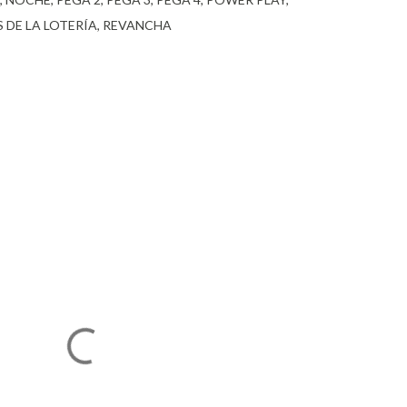
 DE LA LOTERÍA
REVANCHA