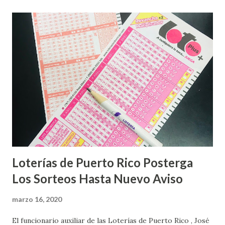
Loterías de Puerto Rico Posterga
Los Sorteos Hasta Nuevo Aviso
marzo 16, 2020
El funcionario auxiliar de las Loterías de Puerto Rico , José