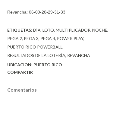
Revancha:
06-09-20-29-31-33
ETIQUETAS:
DÍA
LOTO
MULTIPLICADOR
NOCHE
PEGA 2
PEGA 3
PEGA 4
POWER PLAY
PUERTO RICO POWERBALL
RESULTADOS DE LA LOTERÍA
REVANCHA
UBICACIÓN:
PUERTO RICO
COMPARTIR
Comentarios