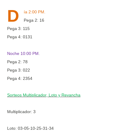
D
ía 2:00 PM.
Pega 2: 16
Pega 3: 115
Pega 4: 0131
Noche 10:00 PM.
Pega 2: 78
Pega 3: 022
Pega 4: 2354
Sorteos Multiplicador, Loto y Revancha
Multiplicador: 3
Loto:
03-05-10-25-31-34