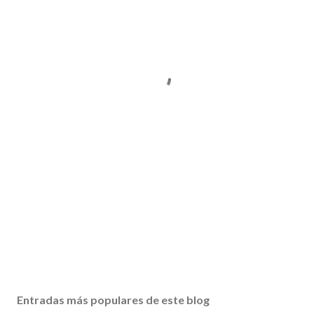
Entradas más populares de este blog