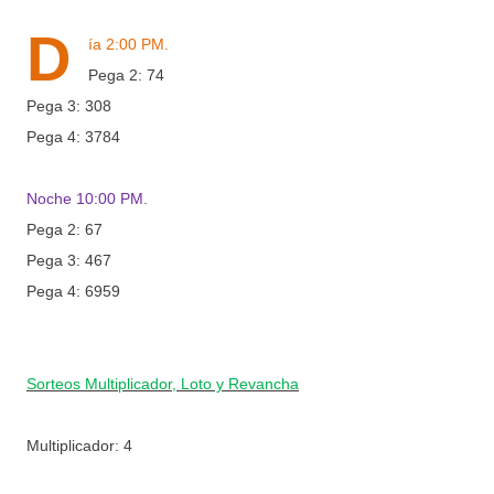
D
ía 2:00 PM.
Pega 2: 74
Pega 3: 308
Pega 4: 3784
Noche 10:00 PM.
Pega 2: 67
Pega 3: 467
Pega 4: 6959
Sorteos Multiplicador, Loto y Revancha
Multiplicador: 4