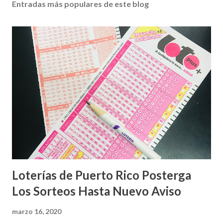
Entradas más populares de este blog
Loterías de Puerto Rico Posterga
Los Sorteos Hasta Nuevo Aviso
marzo 16, 2020