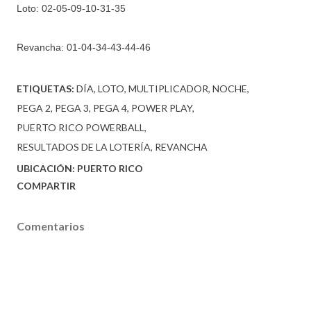
Loto:
02-05-09-10-31-35
Revancha:
01-04-34-43-44-46
ETIQUETAS:
DÍA
LOTO
MULTIPLICADOR
NOCHE
PEGA 2
PEGA 3
PEGA 4
POWER PLAY
PUERTO RICO POWERBALL
RESULTADOS DE LA LOTERÍA
REVANCHA
UBICACIÓN:
PUERTO RICO
COMPARTIR
Comentarios