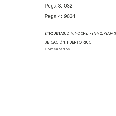
Pega 3: 032
Pega 4: 9034
ETIQUETAS:
DÍA
NOCHE
PEGA 2
PEGA 
UBICACIÓN:
PUERTO RICO
Comentarios