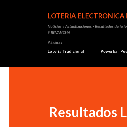
LOTERIA ELECTRONICA 
Noticias y Actualizaciones - Resultados de la l
Y REVANCHA
Páginas
Lotería Tradicional
Powerball Pu
Resultados L