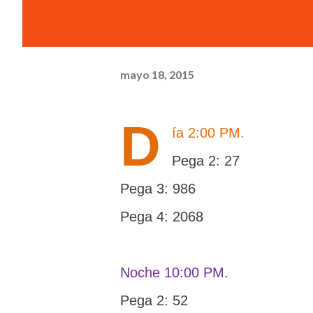
mayo 18, 2015
D
ía 2:00 PM.
Pega 2: 27
Pega 3: 986
Pega 4: 2068
Noche 10:00 PM.
Pega 2: 52