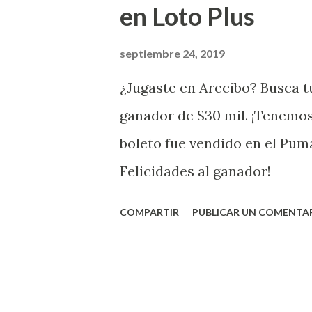
en Loto Plus
San Juan ¡Enhorab
septiembre 24, 2019
¿Jugaste en Arecibo? Busca tu
ganador de $30 mil. ¡Tenemos
boleto fue vendido en el Pum
Felicidades al ganador!
COMPARTIR
PUBLICAR UN COMENTA