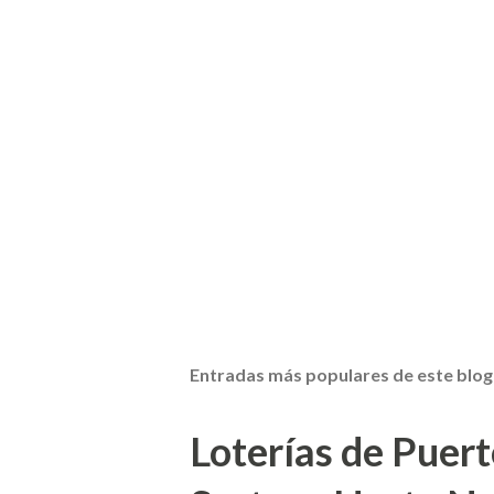
Entradas más populares de este blog
Loterías de Puert