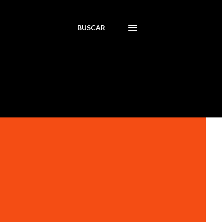
BUSCAR