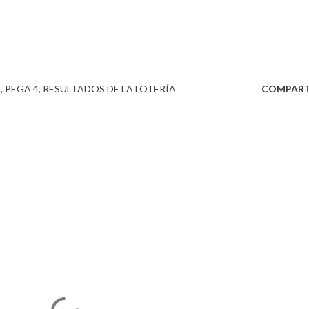
3
PEGA 4
RESULTADOS DE LA LOTERÍA
COMPART