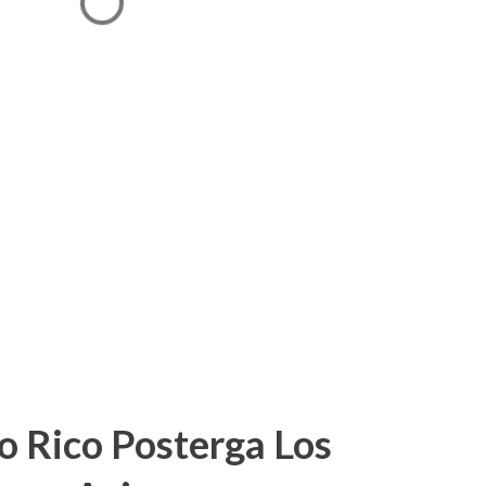
o Rico Posterga Los