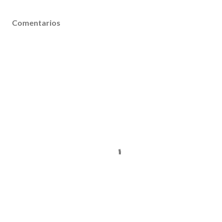
Comentarios