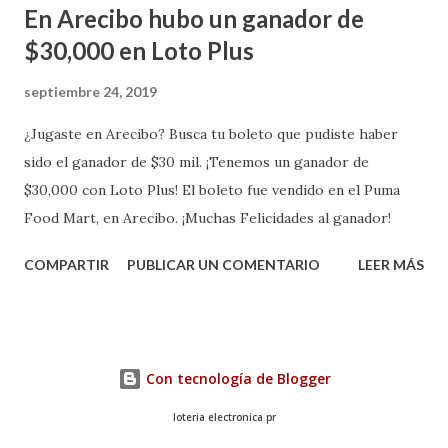
En Arecibo hubo un ganador de
$30,000 en Loto Plus
septiembre 24, 2019
¿Jugaste en Arecibo? Busca tu boleto que pudiste haber
sido el ganador de $30 mil. ¡Tenemos un ganador de
$30,000 con Loto Plus! El boleto fue vendido en el Puma
Food Mart, en Arecibo. ¡Muchas Felicidades al ganador!
COMPARTIR
PUBLICAR UN COMENTARIO
LEER MÁS
Con tecnología de Blogger
loteria electronica pr