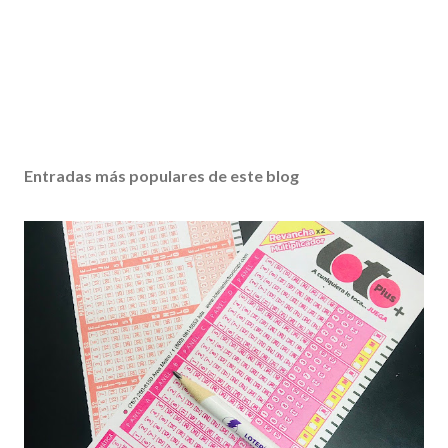
Entradas más populares de este blog