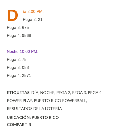
D
ía 2:00 PM.
Pega 2: 21
Pega 3: 675
Pega 4: 9568
Noche 10:00 PM.
Pega 2: 75
Pega 3: 088
Pega 4: 2571
ETIQUETAS:
DÍA
NOCHE
PEGA 2
PEGA 3
PEGA 4
POWER PLAY
PUERTO RICO POWERBALL
RESULTADOS DE LA LOTERÍA
UBICACIÓN:
PUERTO RICO
COMPARTIR