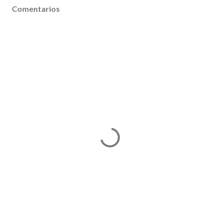
Comentarios