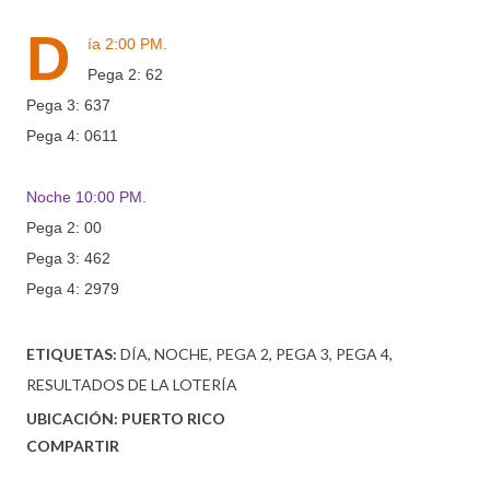
D
ía 2:00 PM.
Pega 2: 62
Pega 3: 637
Pega 4: 0611
Noche 10:00 PM.
Pega 2: 00
Pega 3: 462
Pega 4: 2979
ETIQUETAS:
DÍA
NOCHE
PEGA 2
PEGA 3
PEGA 4
RESULTADOS DE LA LOTERÍA
UBICACIÓN:
PUERTO RICO
COMPARTIR