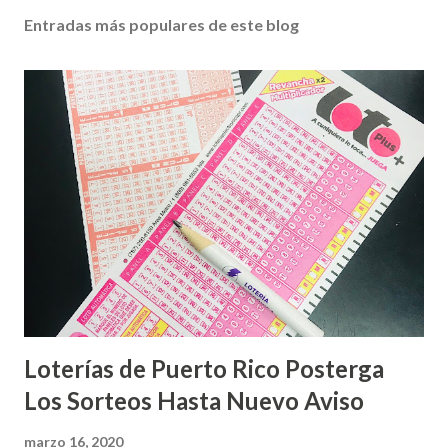
Entradas más populares de este blog
Loterías de Puerto Rico Posterga
Los Sorteos Hasta Nuevo Aviso
marzo 16, 2020