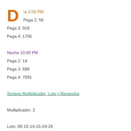
D
ía 2:00 PM.
Pega 2: 56
Pega 3: 918
Pega 4: 1706
Noche 10:00 PM.
Pega 2: 14
Pega 3: 688
Pega 4: 7091
Sorteos Multiplicador, Loto y Revancha
Multiplicador: 2
Loto:
08-10-14-15-24-26