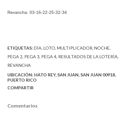
Revancha:
03-16-22-25-32-34
ETIQUETAS:
DÍA
LOTO
MULTIPLICADOR
NOCHE
PEGA 2
PEGA 3
PEGA 4
RESULTADOS DE LA LOTERÍA
REVANCHA
UBICACIÓN:
HATO REY, SAN JUAN, SAN JUAN 00918,
PUERTO RICO
COMPARTIR
Comentarios