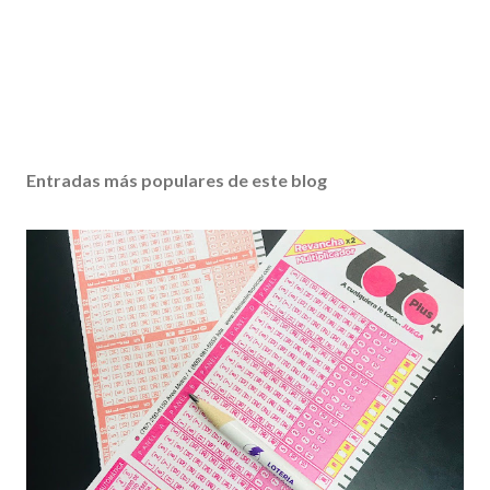
Entradas más populares de este blog