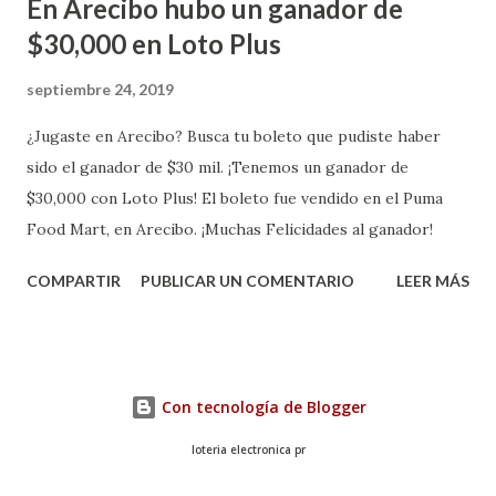
En Arecibo hubo un ganador de
$30,000 en Loto Plus
septiembre 24, 2019
¿Jugaste en Arecibo? Busca tu boleto que pudiste haber
sido el ganador de $30 mil. ¡Tenemos un ganador de
$30,000 con Loto Plus! El boleto fue vendido en el Puma
Food Mart, en Arecibo. ¡Muchas Felicidades al ganador!
COMPARTIR
PUBLICAR UN COMENTARIO
LEER MÁS
Con tecnología de Blogger
loteria electronica pr