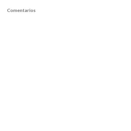
Comentarios