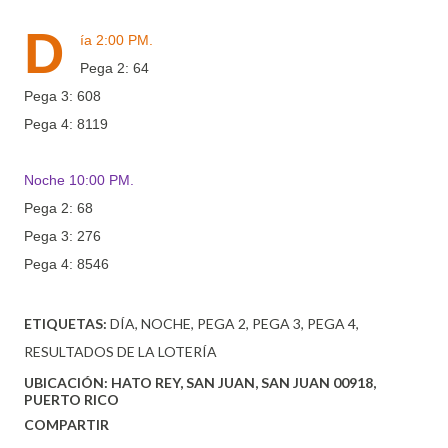
D
ía 2:00 PM.
Pega 2: 64
Pega 3: 608
Pega 4: 8119
Noche 10:00 PM.
Pega 2: 68
Pega 3: 276
Pega 4: 8546
ETIQUETAS:
DÍA
NOCHE
PEGA 2
PEGA 3
PEGA 4
RESULTADOS DE LA LOTERÍA
UBICACIÓN:
HATO REY, SAN JUAN, SAN JUAN 00918,
PUERTO RICO
COMPARTIR