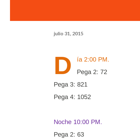
julio 31, 2015
D
ía 2:00 PM.
Pega 2: 72
Pega 3: 821
Pega 4: 1052
Noche 10:00 PM.
Pega 2: 63