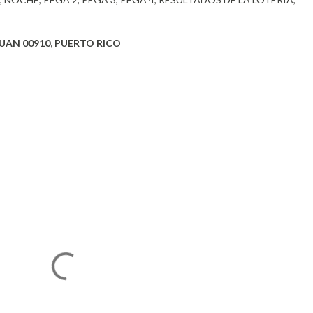
UAN 00910, PUERTO RICO