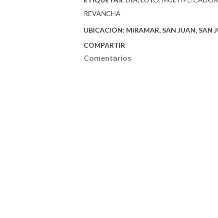
REVANCHA
UBICACIÓN:
MIRAMAR, SAN JUAN, SAN J
COMPARTIR
Comentarios