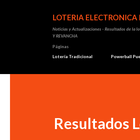
LOTERIA ELECTRONICA 
Noticias y Actualizaciones - Resultados de la l
Y REVANCHA
Páginas
Lotería Tradicional
Powerball Pu
Resultados L