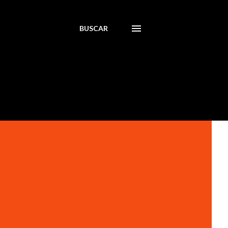
BUSCAR