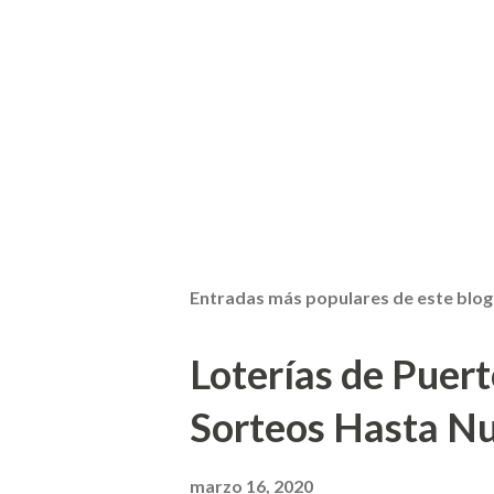
Entradas más populares de este blog
Loterías de Puert
Sorteos Hasta N
marzo 16, 2020