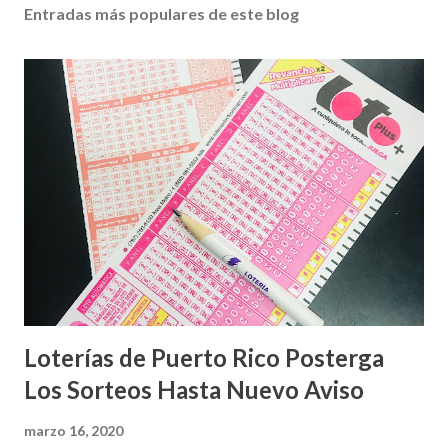
Entradas más populares de este blog
Loterías de Puerto Rico Posterga
Los Sorteos Hasta Nuevo Aviso
marzo 16, 2020