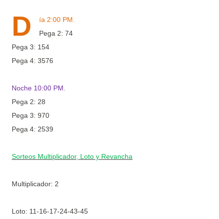
D
ía 2:00 PM.
Pega 2: 74
Pega 3: 154
Pega 4: 3576
Noche 10:00 PM.
Pega 2: 28
Pega 3: 970
Pega 4: 2539
Sorteos Multiplicador, Loto y Revancha
Multiplicador: 2
Loto:
11-16-17-24-43-45