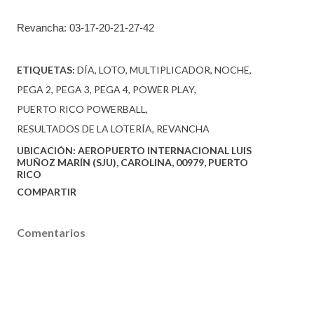
Revancha:
03-17-20-21-27-42
ETIQUETAS:
DÍA
LOTO
MULTIPLICADOR
NOCHE
PEGA 2
PEGA 3
PEGA 4
POWER PLAY
PUERTO RICO POWERBALL
RESULTADOS DE LA LOTERÍA
REVANCHA
UBICACIÓN:
AEROPUERTO INTERNACIONAL LUIS
MUÑOZ MARÍN (SJU), CAROLINA, 00979, PUERTO
RICO
COMPARTIR
Comentarios