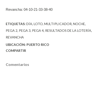
Revancha:
04-10-21-33-38-40
ETIQUETAS:
DÍA
LOTO
MULTIPLICADOR
NOCHE
PEGA 2
PEGA 3
PEGA 4
RESULTADOS DE LA LOTERÍA
REVANCHA
UBICACIÓN:
PUERTO RICO
COMPARTIR
Comentarios