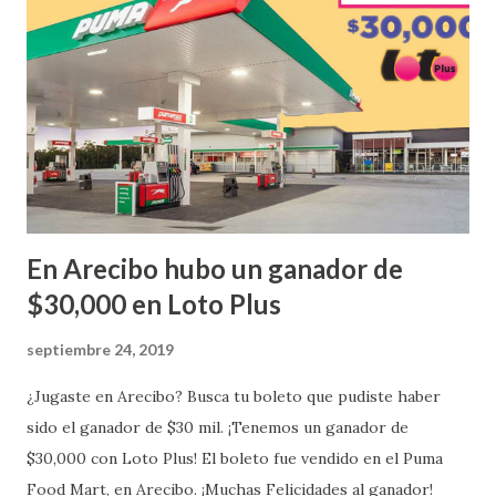
¡Enhorabuena que lo disfrute!
...
En Arecibo hubo un ganador de
$30,000 en Loto Plus
septiembre 24, 2019
¿Jugaste en Arecibo? Busca tu boleto que pudiste haber
sido el ganador de $30 mil. ¡Tenemos un ganador de
$30,000 con Loto Plus! El boleto fue vendido en el Puma
Food Mart, en Arecibo. ¡Muchas Felicidades al ganador!