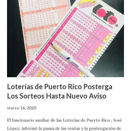
Loterías de Puerto Rico Posterga
Los Sorteos Hasta Nuevo Aviso
marzo 16, 2020
El funcionario auxiliar de las Loterías de Puerto Rico , José
López, informó la pausa de las ventas y la postergación de