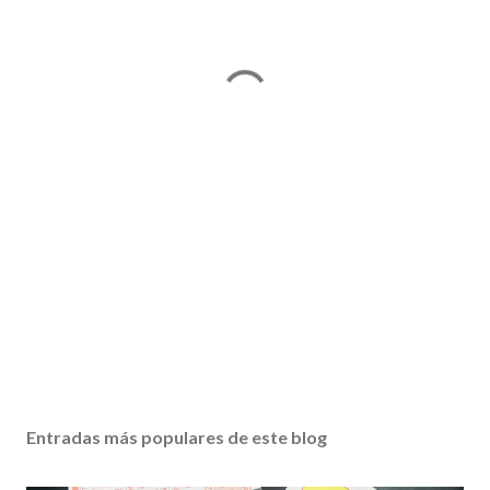
Entradas más populares de este blog