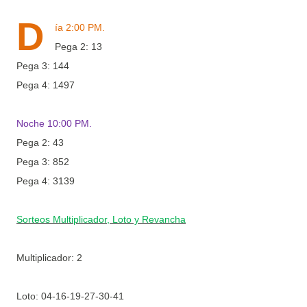
D
ía 2:00 PM.
Pega 2: 13
Pega 3: 144
Pega 4: 1497
Noche 10:00 PM.
Pega 2: 43
Pega 3: 852
Pega 4: 3139
Sorteos Multiplicador, Loto y Revancha
Multiplicador: 2
Loto:
04-16-19-27-30-41