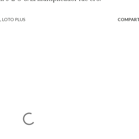
A
LOTO PLUS
COMPART