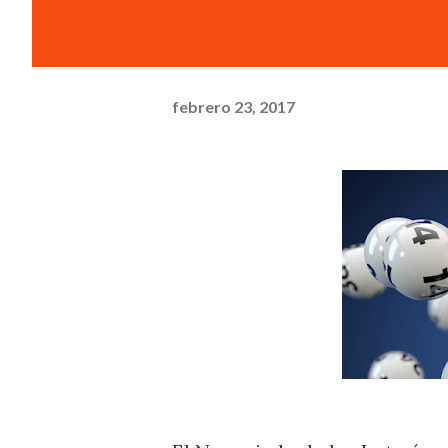
febrero 23, 2017