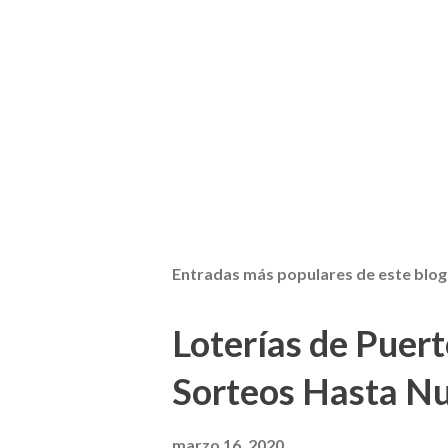
Entradas más populares de este blog
Loterías de Puert
Sorteos Hasta N
marzo 16, 2020