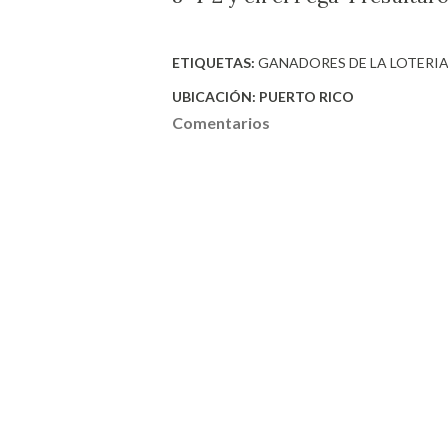
ETIQUETAS:
GANADORES DE LA LOTERI
UBICACIÓN:
PUERTO RICO
Comentarios