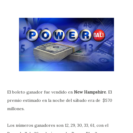
El boleto ganador fue vendido en
New Hampshire
. El
premio estimado en la noche del sábado era de $570
millones.
Los números ganadores son 12, 29, 30, 33, 61, con el