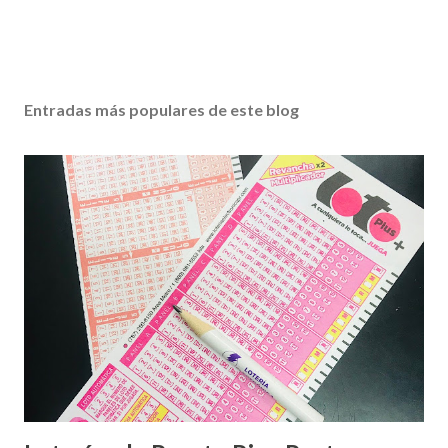
Entradas más populares de este blog