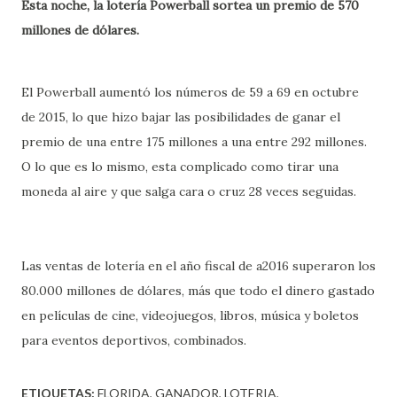
Esta noche, la lotería Powerball sortea un premio de 570
millones de dólares.
El Powerball aumentó los números de 59 a 69 en octubre
de 2015, lo que hizo bajar las posibilidades de ganar el
premio de una entre 175 millones a una entre 292 millones.
O lo que es lo mismo, esta complicado como tirar una
moneda al aire y que salga cara o cruz 28 veces seguidas.
Las ventas de lotería en el año fiscal de a2016 superaron los
80.000 millones de dólares, más que todo el dinero gastado
en películas de cine, videojuegos, libros, música y boletos
para eventos deportivos, combinados.
ETIQUETAS:
FLORIDA
GANADOR
LOTERIA