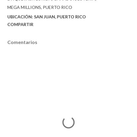
MEGA MILLIONS
PUERTO RICO
UBICACIÓN:
SAN JUAN, PUERTO RICO
COMPARTIR
Comentarios