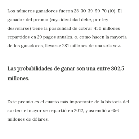
Los números ganadores fueron 28-30-39-59-70 (10). El
ganador del premio (cuya identidad debe, por ley,
desvelarse) tiene la posibilidad de cobrar 450 millones
repartidos en 29 pagos anuales, o, como hacen la mayoría
de los ganadores, llevarse 281 millones de una sola vez.
Las probabilidades de ganar son una entre 302,5
millones.
Este premio es el cuarto más importante de la historia del
sorteo; el mayor se repartió en 2012, y ascendió a 656
millones de dólares.