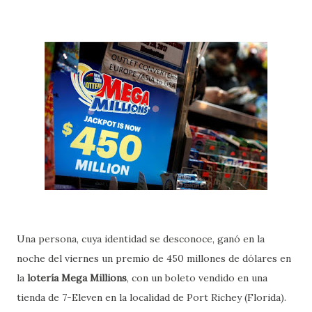
Una persona, cuya identidad se desconoce, ganó en la
noche del viernes un premio de 450 millones de dólares en
la
lotería Mega Millions
, con un boleto vendido en una
tienda de 7-Eleven en la localidad de Port Richey (Florida).