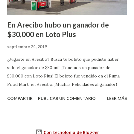
En Arecibo hubo un ganador de
$30,000 en Loto Plus
septiembre 24, 2019
¿Jugaste en Arecibo? Busca tu boleto que pudiste haber
sido el ganador de $30 mil. ¡Tenemos un ganador de
$30,000 con Loto Plus! El boleto fue vendido en el Puma
Food Mart, en Arecibo. ¡Muchas Felicidades al ganador!
COMPARTIR
PUBLICAR UN COMENTARIO
LEER MÁS
Con tecnología de Blogger