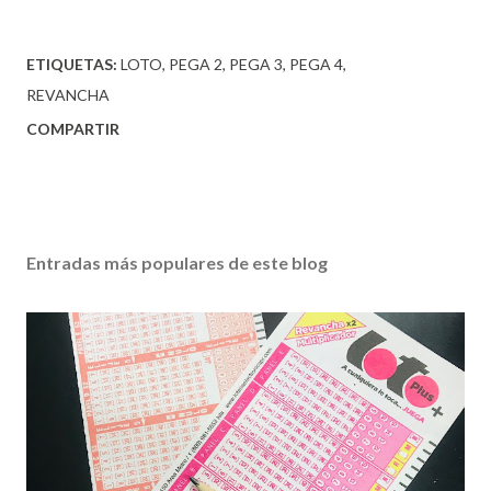
ETIQUETAS:
LOTO
PEGA 2
PEGA 3
PEGA 4
REVANCHA
COMPARTIR
Entradas más populares de este blog